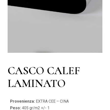
CASCO CALEF
LAMINATO
Provenienza:
EXTRA CEE – CINA
Peso:
405 gr/m2 +/- 1