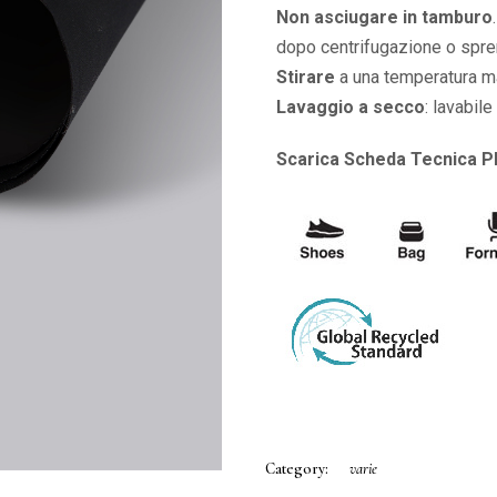
Non asciugare in tamburo
dopo centrifugazione o spre
Stirare
a una temperatura m
Lavaggio a secco
: lavabil
Scarica Scheda Tecnica 
Category:
varie