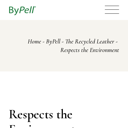
Home
ByPell - The Recycled Leather
Respects the Environment
Respects the